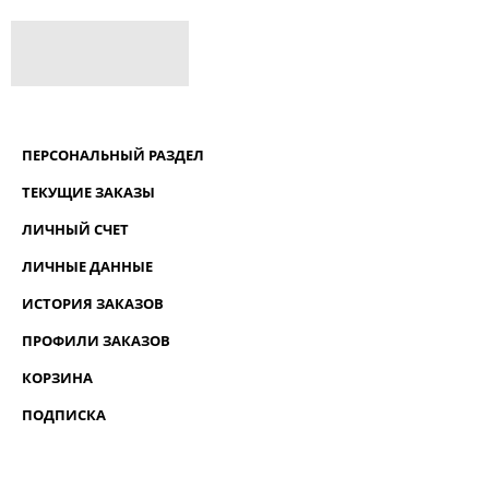
ПЕРСОНАЛЬНЫЙ РАЗДЕЛ
ТЕКУЩИЕ ЗАКАЗЫ
ЛИЧНЫЙ СЧЕТ
ЛИЧНЫЕ ДАННЫЕ
ИСТОРИЯ ЗАКАЗОВ
ПРОФИЛИ ЗАКАЗОВ
КОРЗИНА
ПОДПИСКА