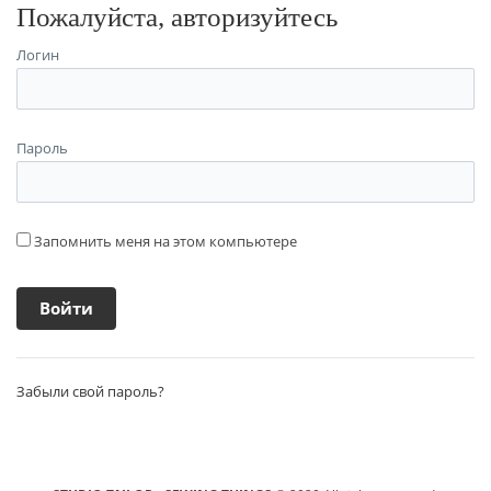
Пожалуйста, авторизуйтесь
Логин
Пароль
Запомнить меня на этом компьютере
Забыли свой пароль?