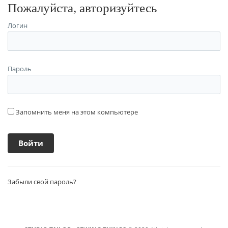
Пожалуйста, авторизуйтесь
Логин
Пароль
Запомнить меня на этом компьютере
Забыли свой пароль?