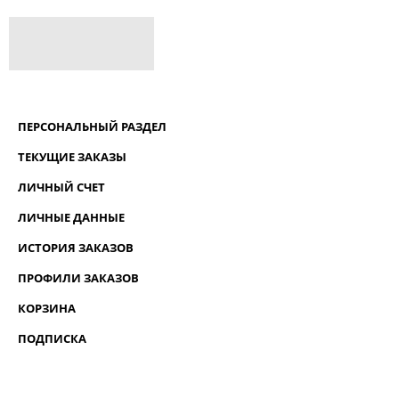
ПЕРСОНАЛЬНЫЙ РАЗДЕЛ
ТЕКУЩИЕ ЗАКАЗЫ
ЛИЧНЫЙ СЧЕТ
ЛИЧНЫЕ ДАННЫЕ
ИСТОРИЯ ЗАКАЗОВ
ПРОФИЛИ ЗАКАЗОВ
КОРЗИНА
ПОДПИСКА