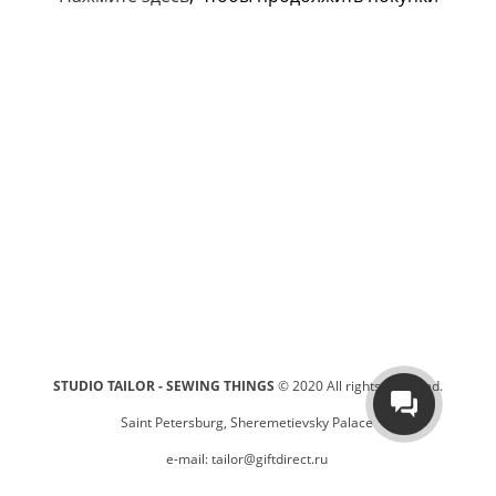
STUDIO TAILOR - SEWING THINGS
© 2020 All rights reserved.
Saint Petersburg, Sheremetievsky Palace
e-mail: tailor@giftdirect.ru