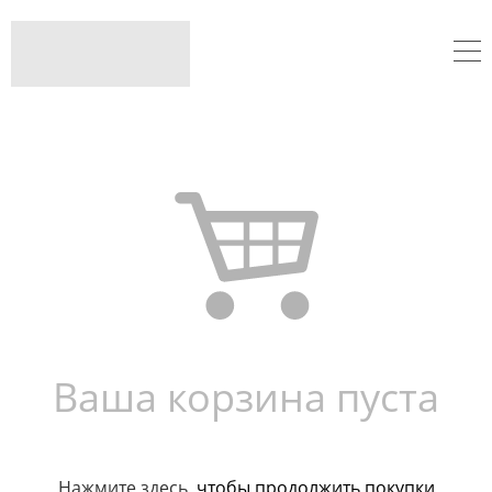
Ваша корзина пуста
Нажмите здесь
, чтобы продолжить покупки