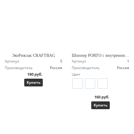
ЭкоРюкзак CRAFTBAG
Шоппер PORTO с внутренним карманом
Артикул
5
Артикул
1
Производитель
Россия
Производитель
Россия
180 руб.
Цвет
Купить
160 руб.
Купить