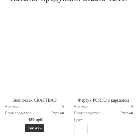
ЭкоРюкзак CRAFTBAG
Фартук PORTO с карманом
Артикул
5
Артикул
4
Производитель
Россия
Производитель
Россия
180 руб.
Цвет
Купить