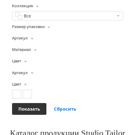
Коллекция
Все
Размер упаковки
Артикул
Материал
Цвет
Артикул
Цвет
Каталог продукции Studio Tailor