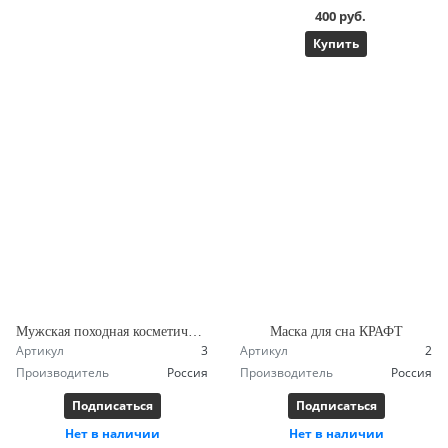
400 руб.
Купить
Мужская походная косметичка БУШКРАФТ1
Маска для сна КРАФТ
Артикул
3
Артикул
2
Производитель
Россия
Производитель
Россия
Подписаться
Подписаться
Нет в наличии
Нет в наличии