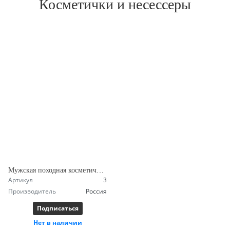
Косметички и несессеры
Мужская походная косметичка БУШКРАФТ1
Артикул
3
Производитель
Россия
Подписаться
Нет в наличии