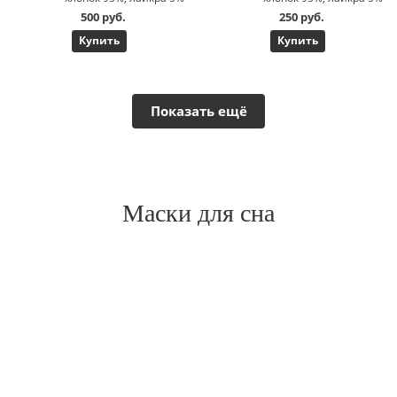
500 руб.
250 руб.
Купить
Купить
Показать ещё
Маски для сна