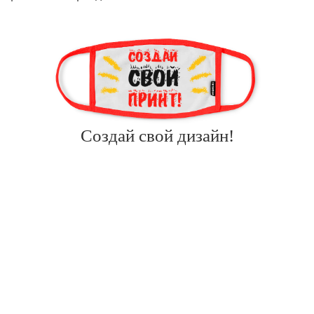
Создай свой дизайн!