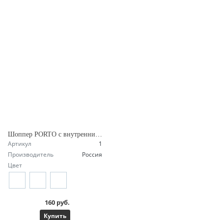
Шоппер PORTO с внутренним карманом
Артикул
1
Производитель
Россия
Цвет
160 руб.
Купить