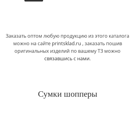
Заказать оптом любую продукцию из этого каталога
можно на сайте
printsklad.ru
, заказать пошив
оригинальных изделий по вашему ТЗ можно
связавшись с нами
.
Сумки шопперы