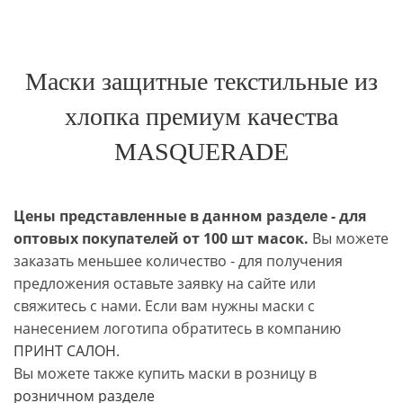
Маски защитные текстильные из
хлопка премиум качества
MASQUERADE
Цены представленные в данном разделе - для
оптовых покупателей от 100 шт масок.
Вы можете
заказать меньшее количество - для получения
предложения оставьте заявку на сайте или
свяжитесь с нами. Если вам нужны маски с
нанесением логотипа обратитесь в компанию
ПРИНТ САЛОН
.
Вы можете также купить маски в розницу в
розничном разделе