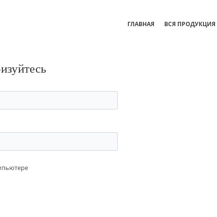
ГЛАВНАЯ
ВСЯ ПРОДУКЦИЯ
ризуйтесь
омпьютере