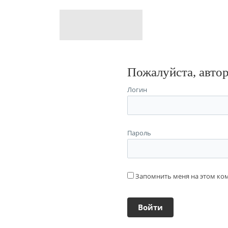
Пожалуйста, авто
Логин
Пароль
Запомнить меня на этом к