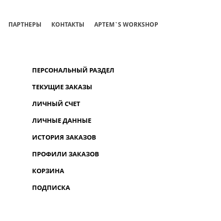
ПАРТНЕРЫ
КОНТАКТЫ
АРТЕМ`S WORKSHOP
ПЕРСОНАЛЬНЫЙ РАЗДЕЛ
ТЕКУЩИЕ ЗАКАЗЫ
ЛИЧНЫЙ СЧЕТ
ЛИЧНЫЕ ДАННЫЕ
ИСТОРИЯ ЗАКАЗОВ
ПРОФИЛИ ЗАКАЗОВ
КОРЗИНА
ПОДПИСКА