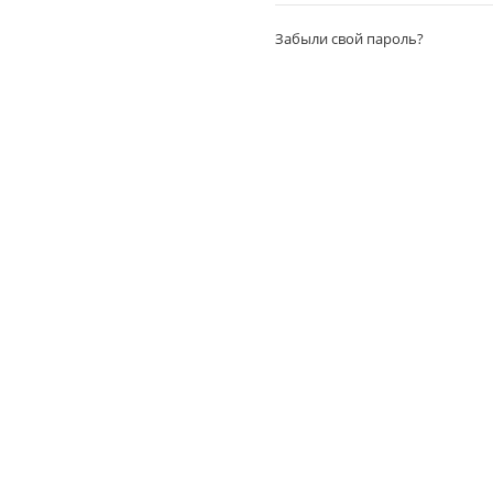
Забыли свой пароль?